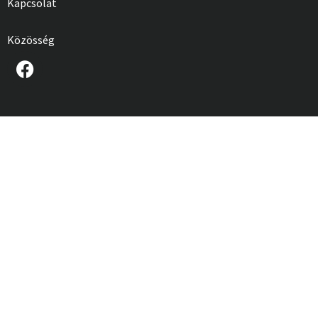
Kapcsolat
Közösség